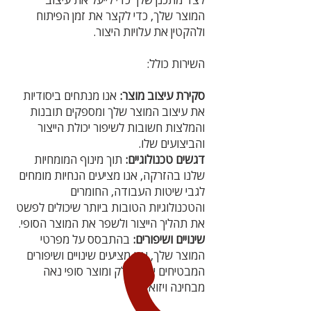
המוצר שלך, כדי לקצר את זמן הפיתוח
ולהקטין את עלויות היצור.
השירות כולל:
סקירת עיצוב מוצר:
אנו מנתחים ביסודיות
את עיצוב המוצר שלך ומספקים תובנות
והמלצות חשובות לשיפור יכולת הייצור
והביצועים שלו.
דגשים טכנולוגיים:
תוך מינוף המומחיות
שלנו בהזרקה, אנו מציעים הנחיות מומחים
לגבי שיטות העבודה, החומרים
והטכנולוגיות הטובות ביותר שיכולים לפשט
את תהליך הייצור ולשפר את המוצר הסופי.
שינויים ושיפורים:
בהתבסס על מפרטי
המוצר שלך, אנו מציעים שינויים ושיפורים
המבטיחים ייצור חלק ומוצר סופי נאה
מבחינה ויזואלית.