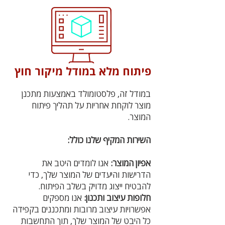
פיתוח מלא במודל מיקור חוץ
במודל זה, פלסטומולד באמצעות מתכנן
מוצר לוקחת אחריות על תהליך פיתוח
המוצר.
השירות המקיף שלנו כולל:
אפיון המוצר:
אנו לומדים היטב את
הדרישות והיעדים של המוצר שלך, כדי
להבטיח ייצוג מדויק בשלב הפיתוח.
חלופות עיצוב ותכנון:
אנו מספקים
אפשרויות עיצוב מרובות ומתכננים בקפידה
כל היבט של המוצר שלך, תוך התחשבות