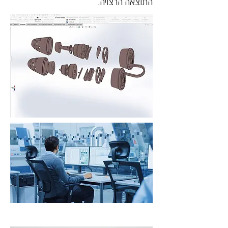
התוצאה הרצויה.