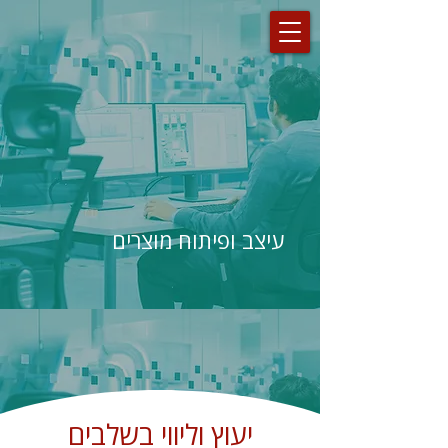
עיצב ופיתוח מוצרים
יעוץ וליווי בשלבים