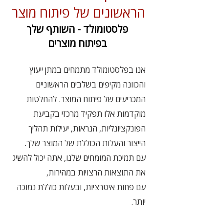
הראשונים של פיתוח מוצר
פלסטומולד - השותף שלך
בפיתוח מוצרים
אנו בפלסטומולד מתמחים במתן ייעוץ
והכוונה מקיפים בשלבים הראשוניים
המכריעים של פיתוח המוצר. להחלטות
מוקדמות אלו תפקיד מרכזי בקביעת
הפונקציונליות, הנראות, יעילות תהליך
הייצור והעלות הכוללת של המוצר שלך.
עם תמיכת המומחים שלנו, אתה יכול להשיג
את התוצאות הרצויות במהירות,
עם פחות איטרציות, ובעלות כוללת נמוכה
יותר.