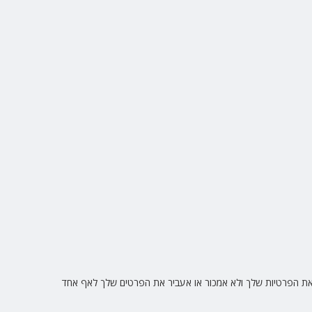
את הפרטיות שלך ולא אמכור או אעביר את הפרטים שלך לאף אחד