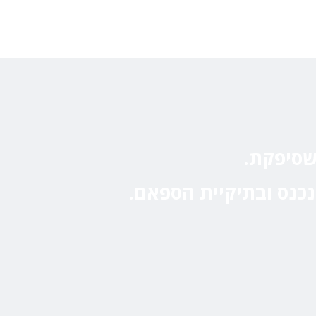
שסיפקת.
נכנס ובתיקיית הספאם.