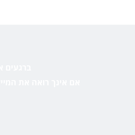
ברגעים א
אם אינך רואה את המייל