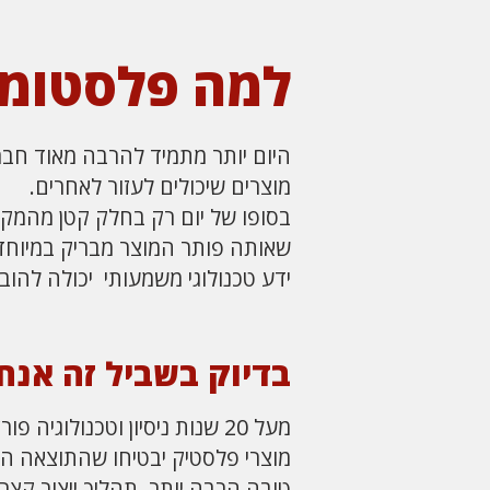
למה פלסטומו
היום יותר מתמיד להרבה מאוד חברו
מוצרים שיכולים לעזור לאחרים.
בסופו של יום רק בחלק קטן מהמקרי
שאותה פותר המוצר מבריק במיוחד
ידע טכנולוגי משמעותי יכולה להוב
בדיוק בשביל זה אנחנ
מעל 20 שנות ניסיון וטכנולוגיה
מוצרי פלסטיק יבטיחו שהתוצאה ה