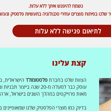
נשמח להיפגש איתך ללא עלות.
ר שלנו בפיתוח מוצרים עתירי טכנולוגיה בתעשיות פלסטיק ונעזו
לתיאום פגישה ללא עלות
קצת עלינו
הצוות שלנו בחברת
פלסטומולד
הישראלית, ב
עוסק כבר למעלה מ-20 שנה בייצ
מאות פרוייקטים במהלך השנים בישראל, ארה”ב
בדיוק כמו מוצרי הפלסטיק שלנו שמאופיינים ב