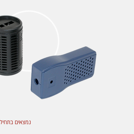
נמצאים בתחילת