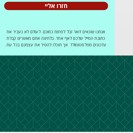
חזרו אליי
אנחנו שונאים דואר זבל לפחות כמוכם. לעולם לא נעביר את
כתובת המייל שלכם לאף אחד. בלחיצה אתם מאשרים קבלת
עדכונים מפלסטומולד אך תוכלו להסיר את עצמכם בכל עת.