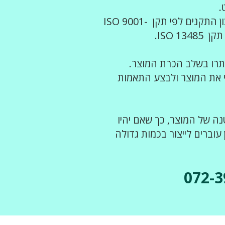
.
לפלסטומולד מערכת ניהול איכות מאושרת מכון התקנים לפי תקן ISO 9001-
פתרו בשלב הכרת המוצר.
י את המוצר ולבצע התאמות
נה של המוצר, כך שאם יהיו
עוברים לייצור בכמות גדולה