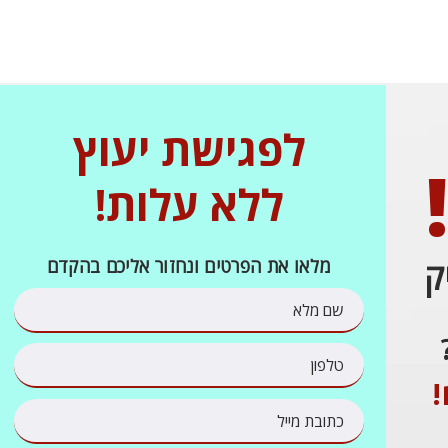
לפגישת יעוץ
ללא עלות!
ק
מלאו את הפרטים ונחזור אליכם בהקדם
!