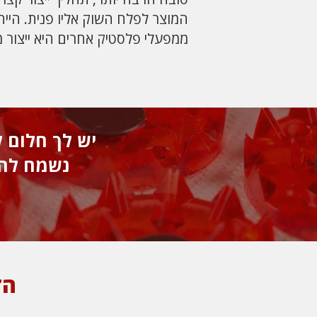
המוצר לפלח השוק אליו פנית. היי
ממפעלי פלסטיק אחרים היא ייצור מ
יש לך חלום 
נשמח להיפ
הד