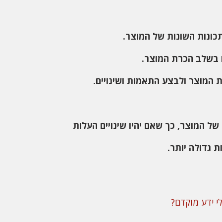
ונות השונות של המוצר.
ו בשלב הכרת המוצר.
 המוצר ולבצע התאמות ושינויים.
של המוצר, כך שאם יהיו שינויים העלות
 גדולה יותר.
י ידע מוקדם?