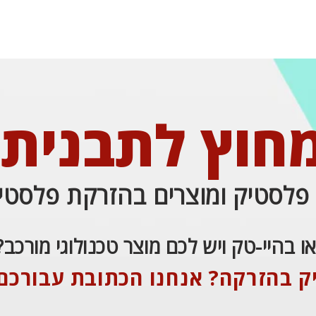
חוץ לתבנית!
ת פלסטיק ומוצרים בהזרקת פלסטי
 בהיי-טק ויש לכם מוצר טכנולוגי מורכב?
ק בהזרקה? אנחנו הכתובת עבורכם