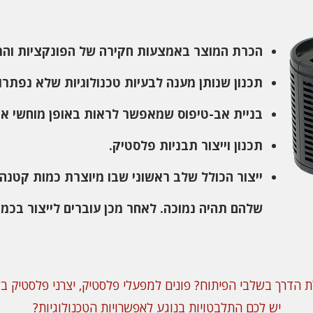
הכרת המוצר באמצעות חקירה של הפונקציות והתכ
תכנון שנותן מענה לבעיות טכנולוגיות שלא נפתר
בניית אב-טיפוס שמאפשר לראות באופן מוחשי את
תכנון וייצור תבניות פלסטיק.
ייצור הכולל שלב ראשוני שבו מיוצרת כמות קטנה 
שלהם תהיה נמוכה. לאחר מכן עוברים לייצור בכמות
 הדרך בשלבי הפיתוח? פונים למפעלי פלסטיק, יצרני פלסטיק בל
יש לכם התלבטויות בנוגע לאפשרויות הטכנולוגיות?