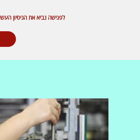
לפגישה נביא את הניסיון העשי