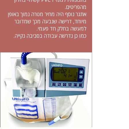
מהפריטים.
אתגר נוסף היה מחיר מטרה נמוך באופן
מיוחד, דרישה שנבעה מכך שמדובר
למעשה בחלק חד פעמי.
כמו כן נדרשה עבודה בסביבה נקייה.