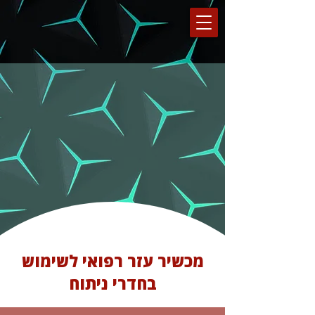
מכשיר עזר רפואי לשימוש
בחדרי ניתוח