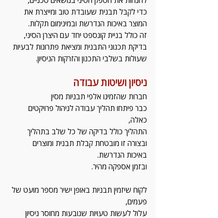
להנחות את הספק הסיני בנושאים טכניים,
כדי לקבל תבנית שעובדת טוב ומייצרת את 
המוצר באיכות הנדרשת ובמינימום תקלות.
זה כולל בניית קונספט יחד עם היצרן הסיני,
בדיקת תכנוני התבנית ומציאת פתרונות לבעיות 
שעולות בשלבי התכנון והזרקות הניסיון.
ניסיון ושיטות עבודה
חברות שהזמינו אלפי תבניות מסין 
כבר פיתחו תהליך עבודה לניהול פרויקטים 
כאלה,
התהליך כולל בדיקה של כל שלב בתהליך 
ובצורה זו מובטחת קבלת תבנית ומוצרים 
באיכות הנדרשת.
ובזמן אספקה מהיר.
לקוח שיזמין תבניות באופן ישיר מספר מועט של 
פעמים, 
עלול לעשות טעויות שנובעות מחוסר ניסיון 