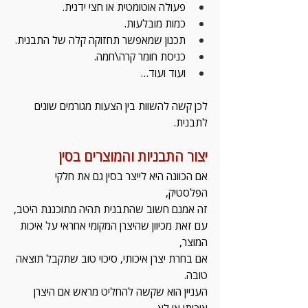
פעולה אוטומטית או חצי ידנית.
כמות מובלעות.
תכנון שמאפשר תחזוקה קלה של התבנית.
כניסת חומר קרה\חמה.
ועוד ועוד…
לכן קשה להשוות בין הצעות מגורמים שונים 
לתבנית.
יצור התבניות והמוצרים בסין
אם הכוונה היא לייצר בסין גם את חלקי 
הפלסטיק, 
זה אמנם חשוב שהתבנית תהיה מתוכננת היטב,
עם זאת מכיוון שהיצרן המקומי אחראי על איכות 
המוצר,
אם בחרת יצרן איכותי, סיכוי טוב שתקבל תוצאה 
טובה.
העניין הוא שקשה להחליט מראש אם היצרן 