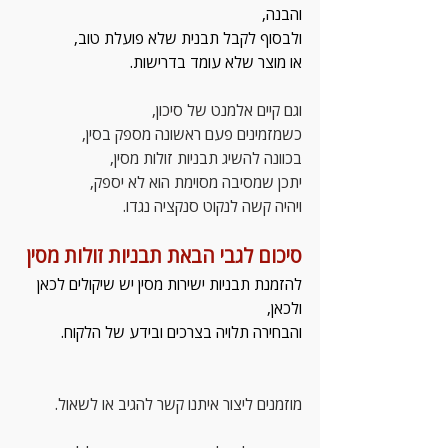
והבנה,
ולבסוף לקבל תבנית שלא פועלת טוב, 
או מוצר שלא עומד בדרישות.
וגם קיים אלמנט של סיכון,
כשמזמינים פעם ראשונה מספק בסין,
בכוונה להשיג תבניות זולות מסין,
יתכן שמסיבה מסוימת הוא לא יספק,
ויהיה קשה לנקוט סנקציה נגדו.
סיכום לגבי הבאת תבניות זולות מסין
להזמנת תבניות ישירות מסין יש שיקולים לכאן 
ולכאן,
והבחירה תלויה בצרכים ובידע של הלקוח.
מוזמנים ליצור איתנו קשר להגיב או לשאול.