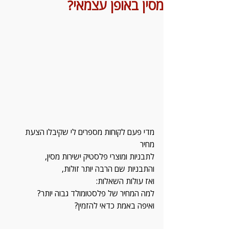
מסין באופן עצמאי?
מדי פעם לקוחות מספרים לי שקיבלו הצעת 
מחיר 
לתבניות ומוצרי פלסטיק ישירות מסין,
והתבניות שם הרבה יותר זולות, 
ואז עולות השאלות: 
למה המחיר של פלסטומולד גבוה יותר?
ואיפה באמת כדאי להזמין?