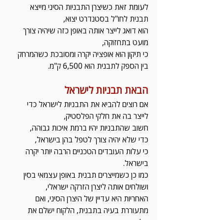
לעומת זאת כשיצרן התבניות הסיני מייצא 
תבנית לחו"ל בסטנדרט יצוא, 
הוא דואג לייצר אותה באופן כזה שיהיה צורך 
מועט בתחזוקה,
כי תיקון הוא אופציה יקרה ומסובכת כשהמרחק 
בין הספק לתבנית הוא 6,500 ק"מ.
הבאת תבניות לישראל
אם רוצים להביא את התבניות לישראל כדי 
לייצר בה את חלקי הפלסטיק,
חשוב שהתבניות יהיו ברמת איכות גבוהה,
כדי שלא יהיה צורך לטפל בהן בישראל, 
כי עלות העובדים הטכניים הרבה יותר יקרה 
בישראל.
כמו כן כשמייצרים תבנית באופן עצמאי בסין 
ושולחים אותה ליצרן הזרקה ישראלי,
האחריות היא עדיין של היצרן הסיני, ואם 
מתעוררת בעיה בתבנית, הלקוח ישלם את 