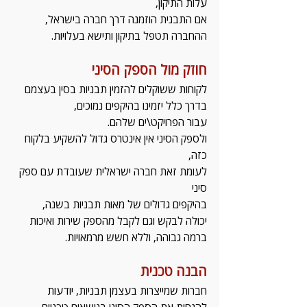
עלות התיקון,
אם התבנית הוזמנה דרך חברה בישראל, 
ההחברה תטפל בתיקון ותישא בעלויות. 
חוזק מול הספק הסיני
לקוחות ששוקלים להזמין תבניות בסין בעצמם 
בדרך כלל יזמינו בהיקפים נמוכים,
עבור הפרויקט\ים שלהם.
ולספק הסיני אין אינטרס גדול להשקיע בלקוח 
כזה,
לעומת זאת חברה ישראלית שעובדת עם ספק 
סיני 
בהיקפים גדולים של מאות תבניות בשנה, 
יכולה לבקש וגם לקבל מהספק שירות ואיכות 
ברמה גבוהה, וללא חשש מרמאויות.
הבנה טכנית 
חברות שמייצרות בעצמן תבניות, יודעות 