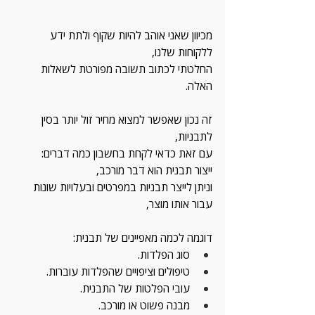
מכיוון שאני אוהב להיות שקוף ולתת ידע 
ללקוחות שלנו,
החלטתי לכתוב תשובה מפורטת לשאלות 
האלה.
זה נכון שאפשר למצוא מחיר זול יותר בסין 
לתבניות,
עם זאת כדאי לקחת בחשבון כמה דברים:
ייצור תבנית הוא דבר מורכב, 
וניתן לייצר תבניות במפרטים ובעלויות שונות 
עבור אותו מוצר,
דוגמה לכמה מאפיינים של תבנית:
סוג הפלדות.
טיפולים וציפויים שהפלדות עוברות.
עובי הפלטות של התבנית.
מבנה פשוט או מורכב.